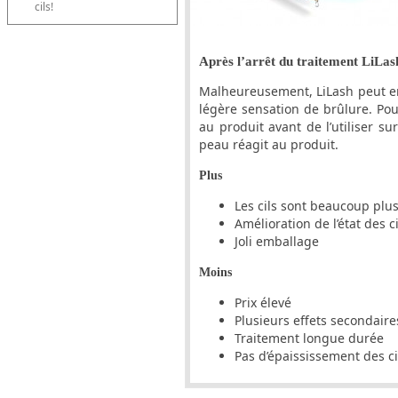
cils!
Après l’arrêt du traitement LiLash
Malheureusement, LiLash peut e
légère sensation de brûlure. Pou
au produit avant de l’utiliser su
peau réagit au produit.
Plus
Les cils sont beaucoup plu
Amélioration de l’état des ci
Joli emballage
Moins
Prix élevé
Plusieurs effets secondaire
Traitement longue durée
Pas d’épaississement des ci