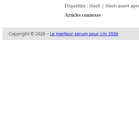
Étiquettes :
lilash
|
lilash avant apr
Articles connexes
Copyright © 2026 –
Le meilleur serum pour cils 2026